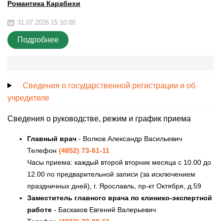
Романтика Карабихи
31.07.2026 15:10:00
Подробнее
Сведения о государственной регистрации и об
учредителе
Сведения о руководстве, режим и график приема
Главный врач
- Волков Александр Васильевич
Телефон
(4852) 73-61-11
Часы приема: каждый второй вторник месяца с 10.00 до
12.00 по предварительной записи (за исключением
праздничных дней), г. Ярославль, пр-кт Октября, д.59
Заместитель главного врача по клинико-экспертной
работе
- Баскаков Евгений Валерьевич