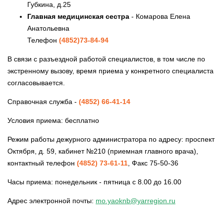
Губкина, д.25
Главная медицинская сестра
- Комарова Елена
Анатольевна
Телефон
(4852)73-84-94
В связи с разъездной работой специалистов, в том числе по
экстренному вызову, время приема у конкретного специалиста
согласовывается.
Справочная служба -
(4852) 66-41-14
Условия приема: бесплатно
Режим работы дежурного администратора по адресу: проспект
Октября, д. 59, кабинет №210 (приемная главного врача),
контактный телефон
(4852) 73-61-11
, Факс 75-50-36
Часы приема: понедельник - пятница с 8.00 до 16.00
Адрес электронной почты:
mo.yaoknb@yarregion.ru