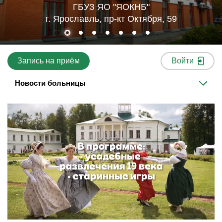
ГБУЗ ЯО "ЯОКНБ"
г. Ярославль, пр-кт Октября, 59
Запись на приём
Войти
Новости больницы