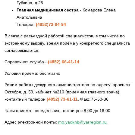
Губкина, д.25
Главная медицинская сестра
- Комарова Елена
Анатольевна
Телефон
(4852)73-84-94
В связи с разъездной работой специалистов, в том числе по
экстренному вызову, время приема у конкретного специалиста
согласовывается.
Справочная служба -
(4852) 66-41-14
Условия приема: бесплатно
Режим работы дежурного администратора по адресу: проспект
Октября, д. 59, кабинет №210 (приемная главного врача),
контактный телефон
(4852) 73-61-11
, Факс 75-50-36
Часы приема: понедельник - пятница с 8.00 до 16.00
Адрес электронной почты:
mo.yaoknb@yarregion.ru