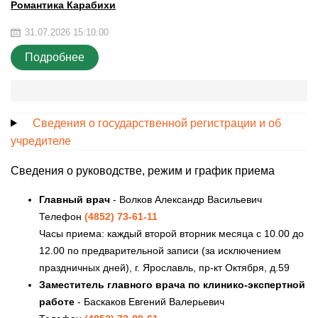
Романтика Карабихи
31.07.2026 15:10:00
Подробнее
Сведения о государственной регистрации и об
учредителе
Сведения о руководстве, режим и график приема
Главный врач
- Волков Александр Васильевич
Телефон
(4852) 73-61-11
Часы приема: каждый второй вторник месяца с 10.00 до
12.00 по предварительной записи (за исключением
праздничных дней), г. Ярославль, пр-кт Октября, д.59
Заместитель главного врача по клинико-экспертной
работе
- Баскаков Евгений Валерьевич