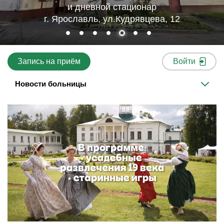
и дневной стационар
г. Ярославль, ул.Кудрявцева, 12
Запись на приём
Войти
Новости больницы