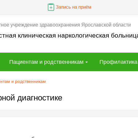
Запись на приём
тное учреждение здравоохранения Ярославской области
стная клиническая наркологическая больниц
Пациентам и родственникам
Профилактика
нтам и родственникам
рной диагностике