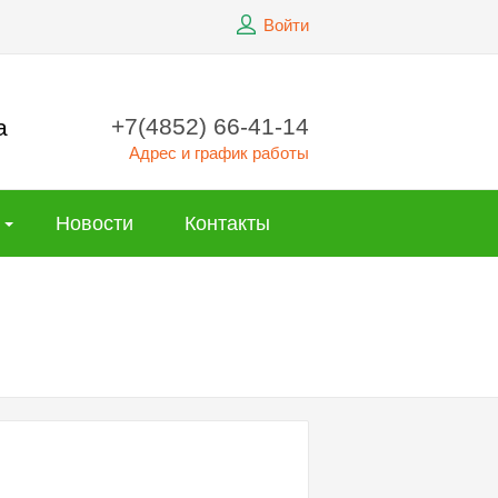
Войти
+7(4852) 66-41-14
а
Адрес и график работы
Новости
Контакты