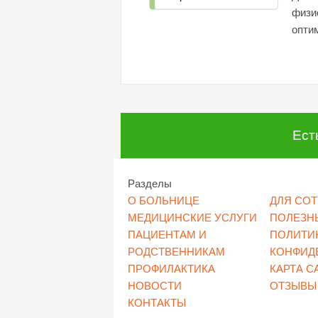
физи
опти
Ест
Разделы
О БОЛЬНИЦЕ
ДЛЯ СО
МЕДИЦИНСКИЕ УСЛУГИ
ПОЛЕЗН
ПАЦИЕНТАМ И
ПОЛИТИ
РОДСТВЕННИКАМ
КОНФИД
ПРОФИЛАКТИКА
КАРТА С
НОВОСТИ
ОТЗЫВЫ
КОНТАКТЫ