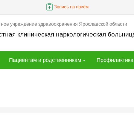
Запись на приём
тное учреждение здравоохранения Ярославской области
стная клиническая наркологическая больниц
Пациентам и родственникам
Профилактика