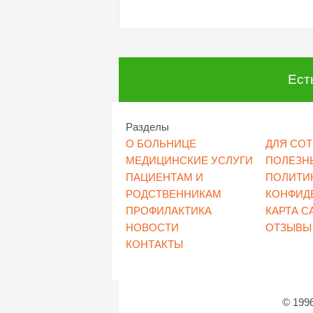
Ест
Разделы
О БОЛЬНИЦЕ
ДЛЯ СО
МЕДИЦИНСКИЕ УСЛУГИ
ПОЛЕЗН
ПАЦИЕНТАМ И
ПОЛИТИ
РОДСТВЕННИКАМ
КОНФИД
ПРОФИЛАКТИКА
КАРТА С
НОВОСТИ
ОТЗЫВЫ
КОНТАКТЫ
© 199