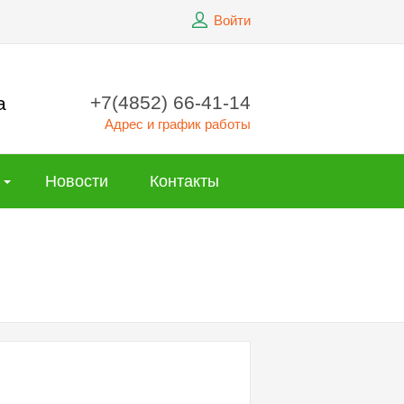
Войти
+7(4852) 66-41-14
а
Адрес и график работы
Новости
Контакты