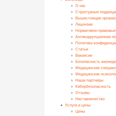
О нас
Структурные подразд
Вышестоящие организ
Лицензии
Нормативно-правовые
Антикоррупционная по
Политика конфиденци
Статьи
Вакансии
Безопасность жизнед
Медицинские специал
Медицинские психоло
Наши партнеры
Кибербезопасность
Отзывы
Наставничество
Услуги и цены
Цены