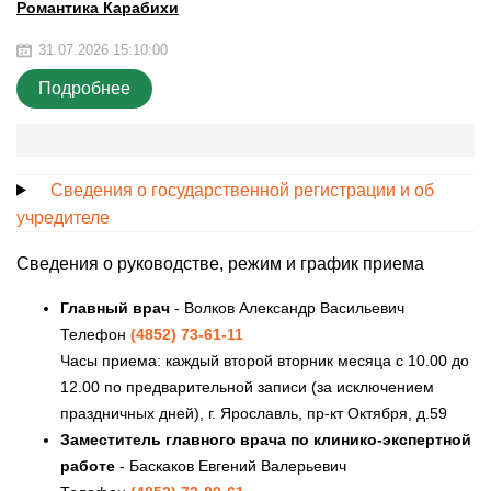
Романтика Карабихи
31.07.2026 15:10:00
Подробнее
Сведения о государственной регистрации и об
учредителе
Сведения о руководстве, режим и график приема
Главный врач
- Волков Александр Васильевич
Телефон
(4852) 73-61-11
Часы приема: каждый второй вторник месяца с 10.00 до
12.00 по предварительной записи (за исключением
праздничных дней), г. Ярославль, пр-кт Октября, д.59
Заместитель главного врача по клинико-экспертной
работе
- Баскаков Евгений Валерьевич