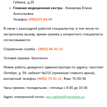
Губкина, д.25
Главная медицинская сестра
- Комарова Елена
Анатольевна
Телефон
(4852)73-84-94
В связи с разъездной работой специалистов, в том числе по
экстренному вызову, время приема у конкретного специалиста
согласовывается.
Справочная служба -
(4852) 66-41-14
Условия приема: бесплатно
Режим работы дежурного администратора по адресу: проспект
Октября, д. 59, кабинет №210 (приемная главного врача),
контактный телефон
(4852) 73-61-11
, Факс 75-50-36
Часы приема: понедельник - пятница с 8.00 до 16.00
Адрес электронной почты:
mo.yaoknb@yarregion.ru