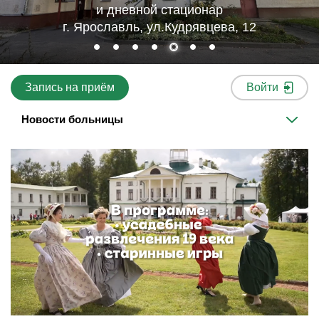
и дневной стационар
г. Ярославль, ул.Кудрявцева, 12
Запись на приём
Войти
Новости больницы