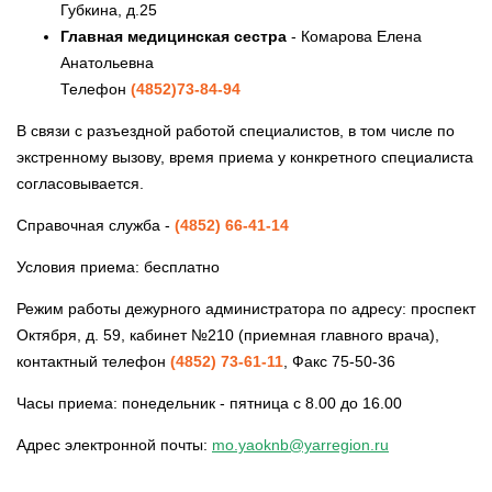
Губкина, д.25
Главная медицинская сестра
- Комарова Елена
Анатольевна
Телефон
(4852)73-84-94
В связи с разъездной работой специалистов, в том числе по
экстренному вызову, время приема у конкретного специалиста
согласовывается.
Справочная служба -
(4852) 66-41-14
Условия приема: бесплатно
Режим работы дежурного администратора по адресу: проспект
Октября, д. 59, кабинет №210 (приемная главного врача),
контактный телефон
(4852) 73-61-11
, Факс 75-50-36
Часы приема: понедельник - пятница с 8.00 до 16.00
Адрес электронной почты:
mo.yaoknb@yarregion.ru