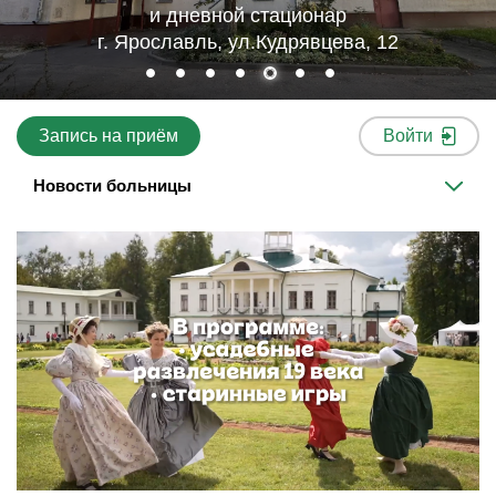
и дневной стационар
г. Ярославль, ул.Кудрявцева, 12
Запись на приём
Войти
Новости больницы