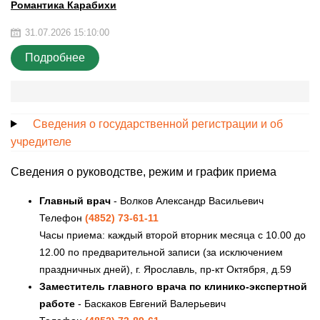
Романтика Карабихи
31.07.2026 15:10:00
Подробнее
Сведения о государственной регистрации и об
учредителе
Сведения о руководстве, режим и график приема
Главный врач
- Волков Александр Васильевич
Телефон
(4852) 73-61-11
Часы приема: каждый второй вторник месяца с 10.00 до
12.00 по предварительной записи (за исключением
праздничных дней), г. Ярославль, пр-кт Октября, д.59
Заместитель главного врача по клинико-экспертной
работе
- Баскаков Евгений Валерьевич