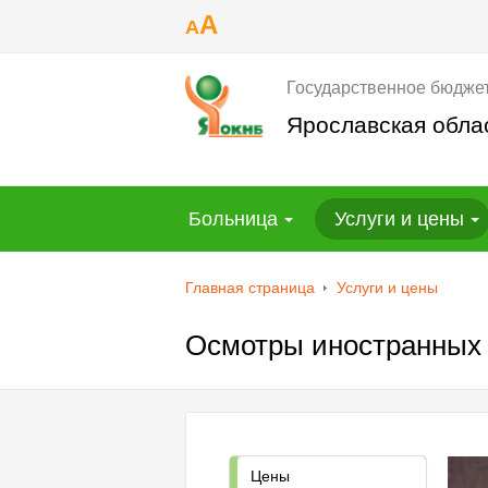
A
A
Государственное бюдже
Ярославская обла
Больница
Услуги и цены
Главная страница
Услуги и цены
Осмотры иностранных
Цены