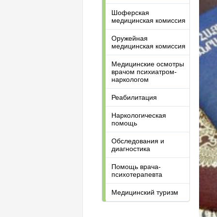
Шоферская
медицинская комиссия
Оружейная
медицинская комиссия
Медицинские осмотры
врачом психиатром-
наркологом
Реабилитация
Наркологическая
помощь
Обследования и
диагностика
Помощь врача-
психотерапевта
Медицинский туризм