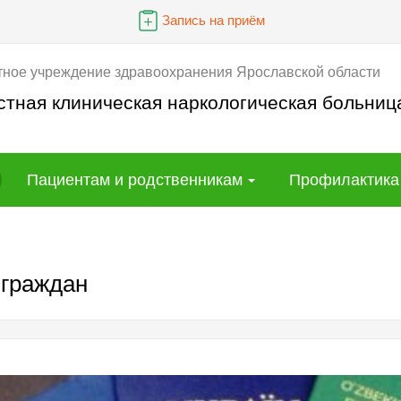
Запись на приём
тное учреждение здравоохранения Ярославской области
стная клиническая наркологическая больниц
Пациентам и родственникам
Профилактика
 граждан