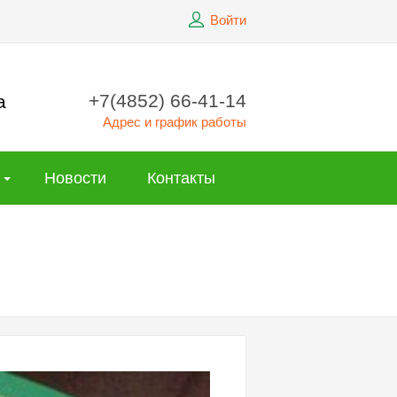
Войти
+7(4852) 66-41-14
а
Адрес и график работы
Новости
Контакты