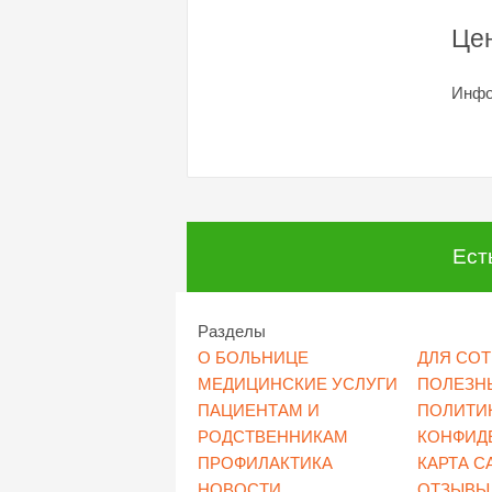
Це
Инфо
Ест
Разделы
О БОЛЬНИЦЕ
ДЛЯ СО
МЕДИЦИНСКИЕ УСЛУГИ
ПОЛЕЗН
ПАЦИЕНТАМ И
ПОЛИТИ
РОДСТВЕННИКАМ
КОНФИД
ПРОФИЛАКТИКА
КАРТА С
НОВОСТИ
ОТЗЫВЫ