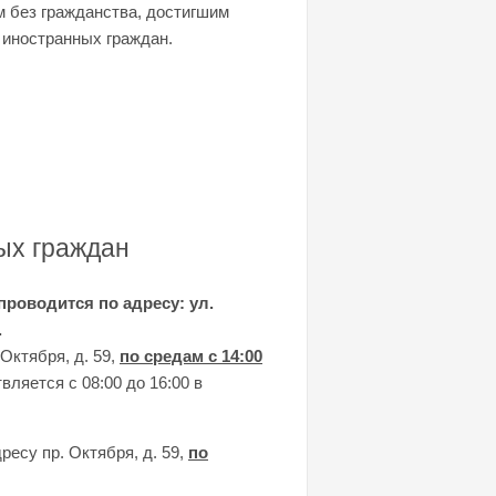
 без гражданства, достигшим
а иностранных граждан.
ых граждан
роводится по адресу: ул.
.
Октября, д. 59,
по средам с 14:00
ляется с 08:00 до 16:00 в
ресу пр. Октября, д. 59,
по
.