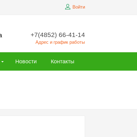
Войти
+7(4852) 66-41-14
а
Адрес и график работы
Новости
Контакты