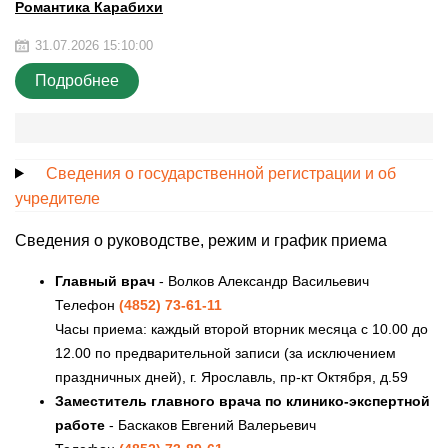
Романтика Карабихи
31.07.2026 15:10:00
Подробнее
Сведения о государственной регистрации и об
учредителе
Сведения о руководстве, режим и график приема
Главный врач
- Волков Александр Васильевич
Телефон
(4852) 73-61-11
Часы приема: каждый второй вторник месяца с 10.00 до
12.00 по предварительной записи (за исключением
праздничных дней), г. Ярославль, пр-кт Октября, д.59
Заместитель главного врача по клинико-экспертной
работе
- Баскаков Евгений Валерьевич