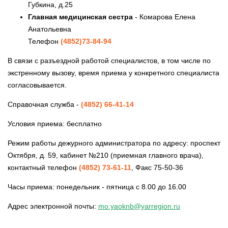
Губкина, д.25
Главная медицинская сестра
- Комарова Елена
Анатольевна
Телефон
(4852)73-84-94
В связи с разъездной работой специалистов, в том числе по
экстренному вызову, время приема у конкретного специалиста
согласовывается.
Справочная служба -
(4852) 66-41-14
Условия приема: бесплатно
Режим работы дежурного администратора по адресу: проспект
Октября, д. 59, кабинет №210 (приемная главного врача),
контактный телефон
(4852) 73-61-11
, Факс 75-50-36
Часы приема: понедельник - пятница с 8.00 до 16.00
Адрес электронной почты:
mo.yaoknb@yarregion.ru