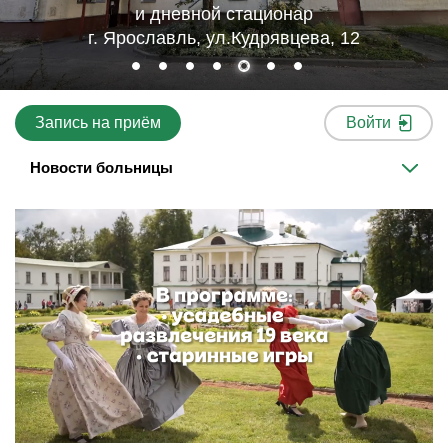
и дневной стационар
г. Ярославль, ул.Кудрявцева, 12
Запись на приём
Войти
Новости больницы