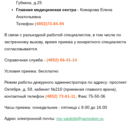
Губкина, д.25
Главная медицинская сестра
- Комарова Елена
Анатольевна
Телефон
(4852)73-84-94
В связи с разъездной работой специалистов, в том числе по
экстренному вызову, время приема у конкретного специалиста
согласовывается.
Справочная служба -
(4852) 66-41-14
Условия приема: бесплатно
Режим работы дежурного администратора по адресу: проспект
Октября, д. 59, кабинет №210 (приемная главного врача),
контактный телефон
(4852) 73-61-11
, Факс 75-50-36
Часы приема: понедельник - пятница с 8.00 до 16.00
Адрес электронной почты:
mo.yaoknb@yarregion.ru