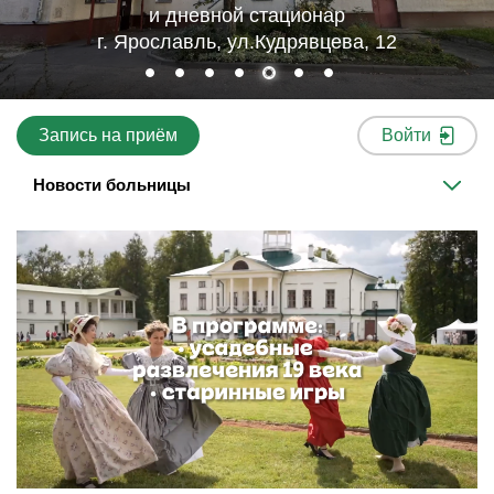
и дневной стационар
г. Ярославль, ул.Кудрявцева, 12
Запись на приём
Войти
Новости больницы