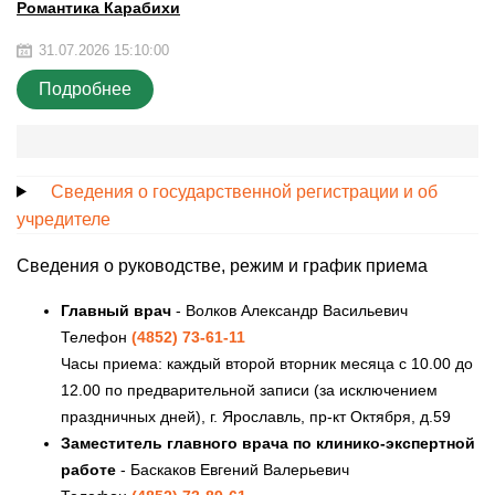
Романтика Карабихи
31.07.2026 15:10:00
Подробнее
Сведения о государственной регистрации и об
учредителе
Сведения о руководстве, режим и график приема
Главный врач
- Волков Александр Васильевич
Телефон
(4852) 73-61-11
Часы приема: каждый второй вторник месяца с 10.00 до
12.00 по предварительной записи (за исключением
праздничных дней), г. Ярославль, пр-кт Октября, д.59
Заместитель главного врача по клинико-экспертной
работе
- Баскаков Евгений Валерьевич