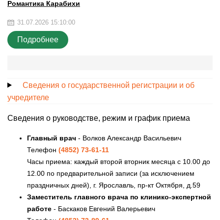
Романтика Карабихи
31.07.2026 15:10:00
Подробнее
Сведения о государственной регистрации и об
учредителе
Сведения о руководстве, режим и график приема
Главный врач
- Волков Александр Васильевич
Телефон
(4852) 73-61-11
Часы приема: каждый второй вторник месяца с 10.00 до
12.00 по предварительной записи (за исключением
праздничных дней), г. Ярославль, пр-кт Октября, д.59
Заместитель главного врача по клинико-экспертной
работе
- Баскаков Евгений Валерьевич