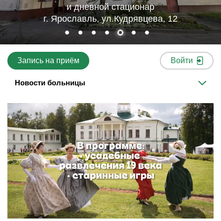
и дневной стационар
г. Ярославль, ул.Кудрявцева, 12
Запись на приём
Войти
Новости больницы