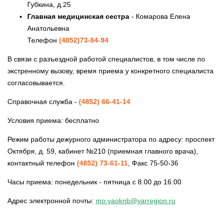
Губкина, д.25
Главная медицинская сестра
- Комарова Елена
Анатольевна
Телефон
(4852)73-84-94
В связи с разъездной работой специалистов, в том числе по
экстренному вызову, время приема у конкретного специалиста
согласовывается.
Справочная служба -
(4852) 66-41-14
Условия приема: бесплатно
Режим работы дежурного администратора по адресу: проспект
Октября, д. 59, кабинет №210 (приемная главного врача),
контактный телефон
(4852) 73-61-11
, Факс 75-50-36
Часы приема: понедельник - пятница с 8.00 до 16.00
Адрес электронной почты:
mo.yaoknb@yarregion.ru