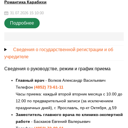
Романтика Карабихи
31.07.2026 15:10:00
Подробнее
Сведения о государственной регистрации и об
учредителе
Сведения о руководстве, режим и график приема
Главный врач
- Волков Александр Васильевич
Телефон
(4852) 73-61-11
Часы приема: каждый второй вторник месяца с 10.00 до
12.00 по предварительной записи (за исключением
праздничных дней), г. Ярославль, пр-кт Октября, д.59
Заместитель главного врача по клинико-экспертной
работе
- Баскаков Евгений Валерьевич