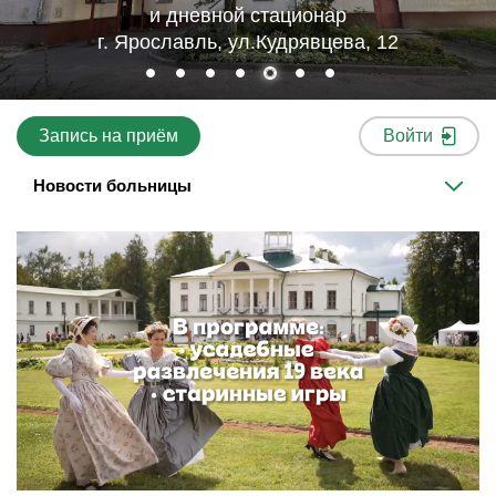
и дневной стационар
г. Ярославль, ул.Кудрявцева, 12
Запись на приём
Войти
Новости больницы