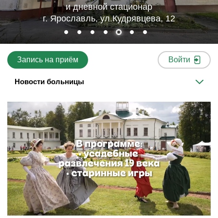
и дневной стационар
г. Ярославль, ул.Кудрявцева, 12
Запись на приём
Войти
Новости больницы