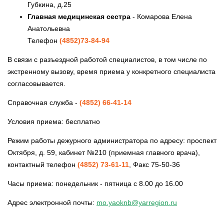
Губкина, д.25
Главная медицинская сестра
- Комарова Елена
Анатольевна
Телефон
(4852)73-84-94
В связи с разъездной работой специалистов, в том числе по
экстренному вызову, время приема у конкретного специалиста
согласовывается.
Справочная служба -
(4852) 66-41-14
Условия приема: бесплатно
Режим работы дежурного администратора по адресу: проспект
Октября, д. 59, кабинет №210 (приемная главного врача),
контактный телефон
(4852) 73-61-11
, Факс 75-50-36
Часы приема: понедельник - пятница с 8.00 до 16.00
Адрес электронной почты:
mo.yaoknb@yarregion.ru