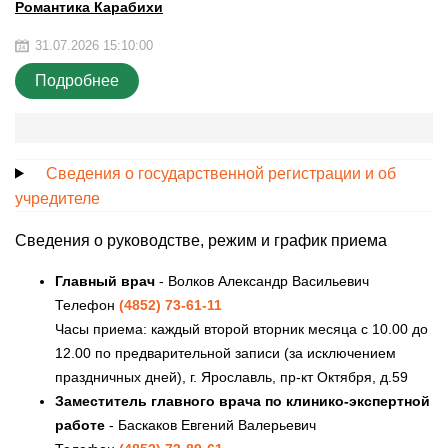
Романтика Карабихи
31.07.2026 15:10:00
Подробнее
Сведения о государственной регистрации и об
учредителе
Сведения о руководстве, режим и график приема
Главный врач
- Волков Александр Васильевич
Телефон
(4852) 73-61-11
Часы приема: каждый второй вторник месяца с 10.00 до
12.00 по предварительной записи (за исключением
праздничных дней), г. Ярославль, пр-кт Октября, д.59
Заместитель главного врача по клинико-экспертной
работе
- Баскаков Евгений Валерьевич